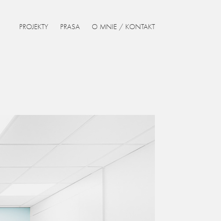
PROJEKTY
PRASA
O MNIE / KONTAKT