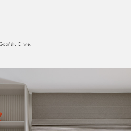
 Gdańsku Oliwie.