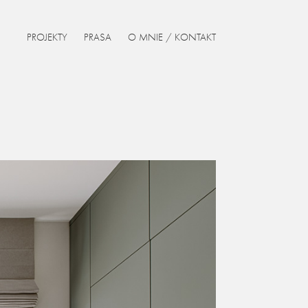
PROJEKTY
PRASA
O MNIE / KONTAKT