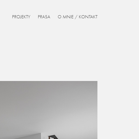
PROJEKTY
PRASA
O MNIE / KONTAKT