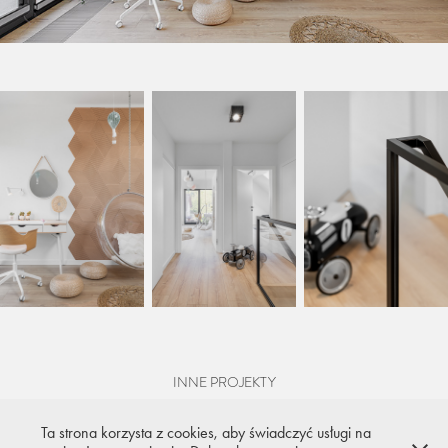
INNE PROJEKTY
Ta strona korzysta z cookies, aby świadczyć usługi na