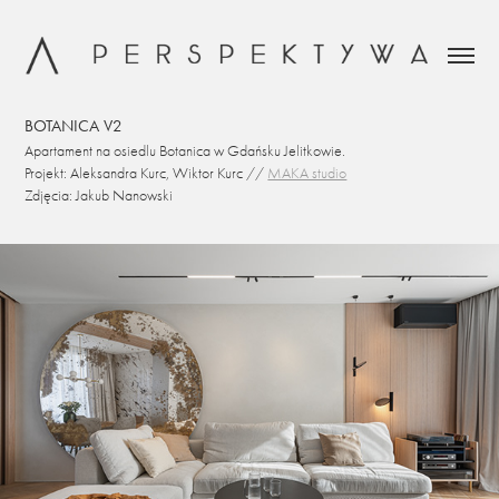
BOTANICA V2
Apartament na osiedlu Botanica w Gdańsku Jelitkowie.
Projekt: Aleksandra Kurc, Wiktor Kurc //
MAKA studio
Zdjęcia: Jakub Nanowski