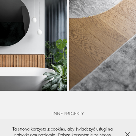
INNE PROJEKTY
Ta strona korzysta z cookies, aby świadczyć usługi na
najwyższym poziomie. Dalsze korzystanie ze strony